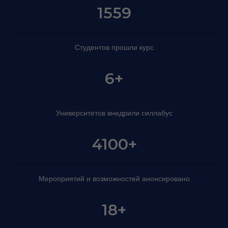
1559
Студентов прошли курс
6+
Университетов внедрили силлабус
4100+
Мероприятий и возможностей анонсировано
18+