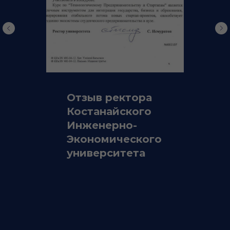
Отзыв ректора
Костанайского
Инженерно-
Экономического
университета