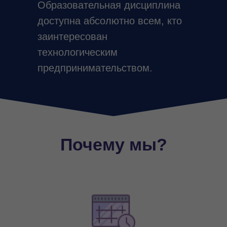
Образовательная дисциплина
доступна абсолютно всем, кто
заинтересован
технологическим
предпринимательством.
Почему мы?