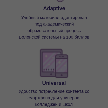
Adaptive
Учебный материал адаптирован
под академический
образовательный процесс
Болонской системы на 100 баллов
Universal
Удобство потребление контента со
смартфона для универов,
колледжей и школ