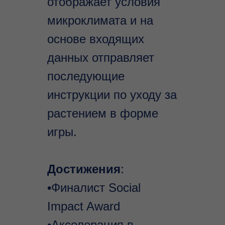
отображает условия
микроклимата и на
основе входящих
данных отправляет
последующие
инструкции по уходу за
растением в форме
игры.
Достижения
:
•Финалист Social
Impact Award
•Акселерация в