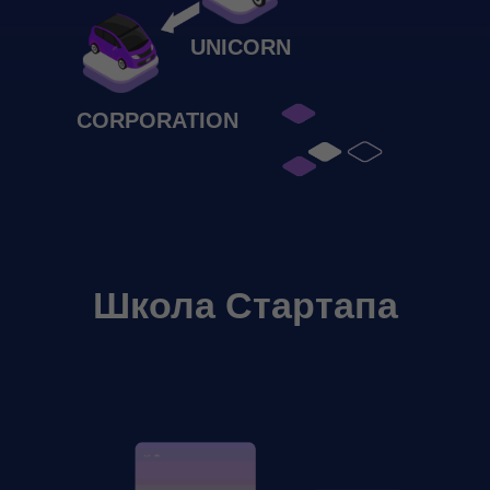
UNICORN
CORPORATION
Школа Стартапа